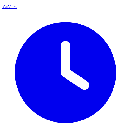
Začátek