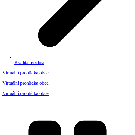
Kvalita ovzduší
Virtuální prohlídka obce
Virtuální prohlídka obce
Virtuální prohlídka obce