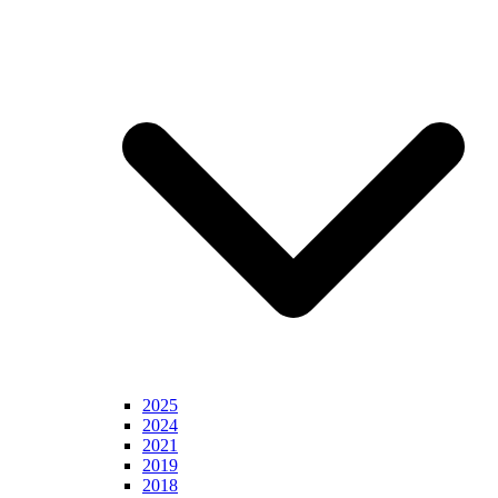
2025
2024
2021
2019
2018