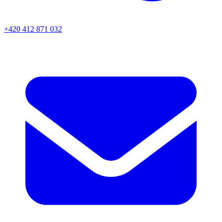
+420 412 871 032