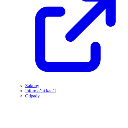
Zákony
Informační kanál
Odpady