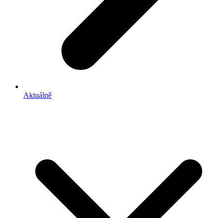
Aktuálně