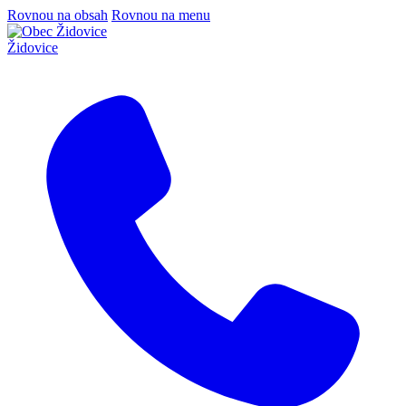
Rovnou na obsah
Rovnou na menu
Židovice