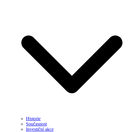
Historie
Současnost
Investiční akce