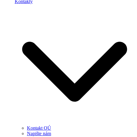
Kontakty
Kontakt OÚ
Napište nám