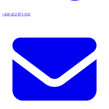
+420 412 871 032