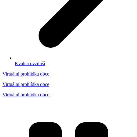
Kvalita ovzduší
Virtuální prohlídka obce
Virtuální prohlídka obce
Virtuální prohlídka obce