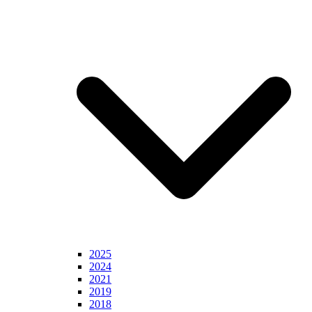
2025
2024
2021
2019
2018