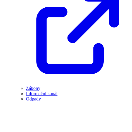
Zákony
Informační kanál
Odpady