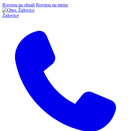
Rovnou na obsah
Rovnou na menu
Židovice