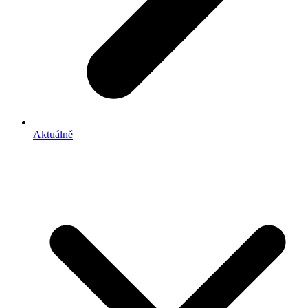
Aktuálně