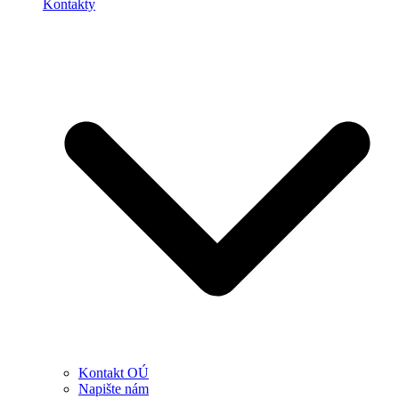
Kontakty
Kontakt OÚ
Napište nám