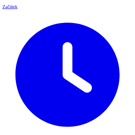
Začátek