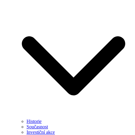
Historie
Současnost
Investiční akce