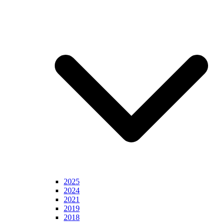
2025
2024
2021
2019
2018