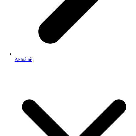
Aktuálně