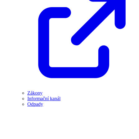
Zákony
Informační kanál
Odpady