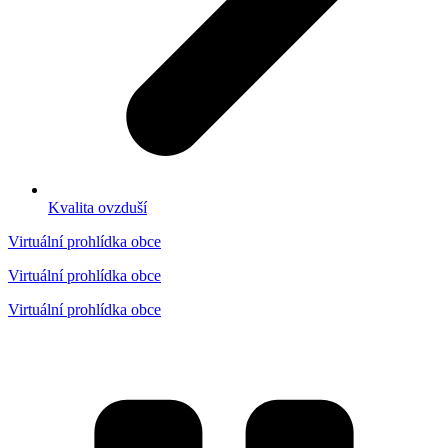
Kvalita ovzduší
Virtuální prohlídka obce
Virtuální prohlídka obce
Virtuální prohlídka obce