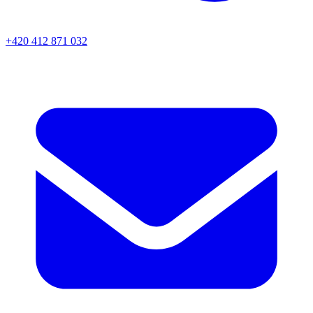
+420 412 871 032