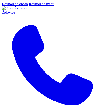
Rovnou na obsah
Rovnou na menu
Židovice