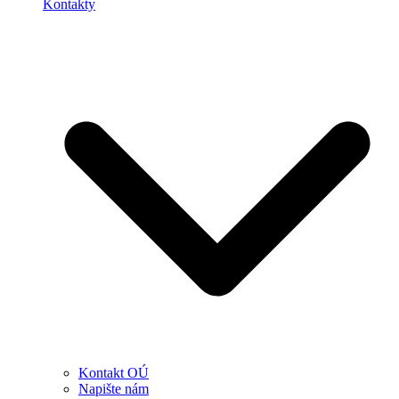
Kontakty
Kontakt OÚ
Napište nám