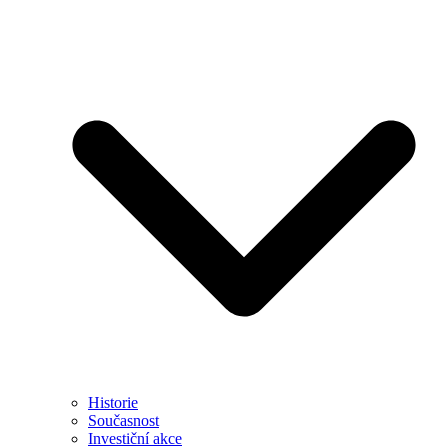
Historie
Současnost
Investiční akce