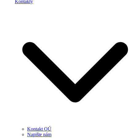
Kontakty
Kontakt OÚ
Napište nám