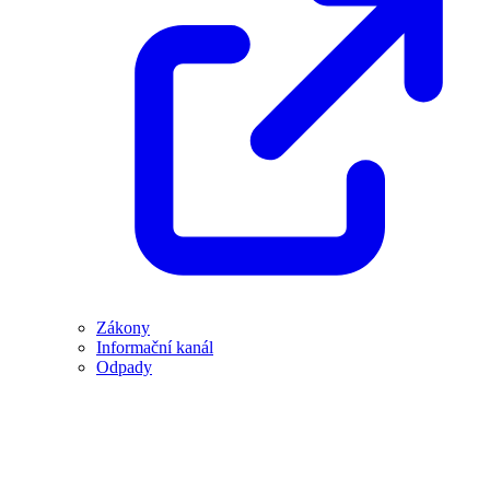
Zákony
Informační kanál
Odpady