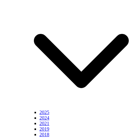
2025
2024
2021
2019
2018