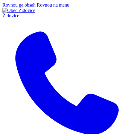
Rovnou na obsah
Rovnou na menu
Židovice