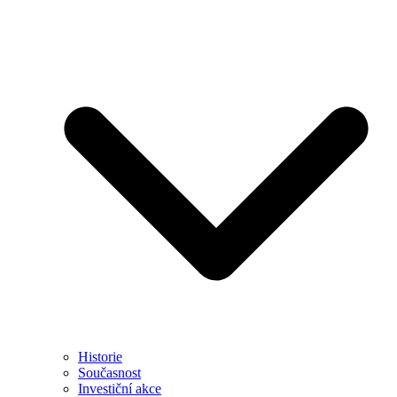
Historie
Současnost
Investiční akce