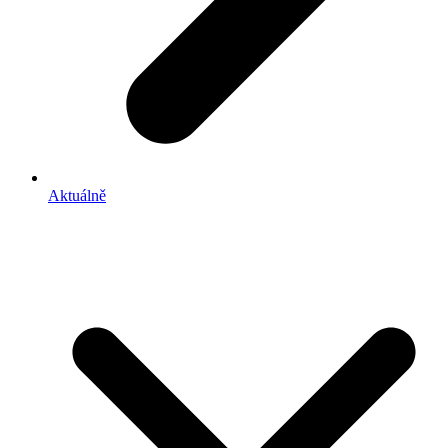
Aktuálně