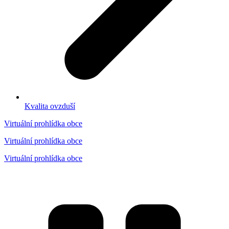
Kvalita ovzduší
Virtuální prohlídka obce
Virtuální prohlídka obce
Virtuální prohlídka obce