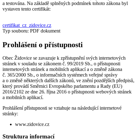
a testována. Na základě splněných podmínek tohoto zákona byl
vystaven tento certifikát:
certifikat_cz_zidovice.cz
Typ souboru: PDF dokument
Prohlášení o přístupnosti
Obec Židovice se zavazuje k zpřístupnění svých internetových
stránek v souladu se zákonem č. 99/2019 Sb., o přístupnosti
internetových stránek a mobilních aplikací a o změně zákona
č. 365/2000 Sb., o informačních systémech veřejné správy
a o změně některých dalších zákonů, ve znění pozdějších předpisů,
který provádí Směrnici Evropského parlamentu a Rady (EU)
2016/2102 ze dne 26. října 2016 o přístupnosti webových stránek
a mobilních aplikací.
Prohlášení přístupnosti se vztahuje na následující internetové
stránky:
www.zidovice.cz
Struktura informací