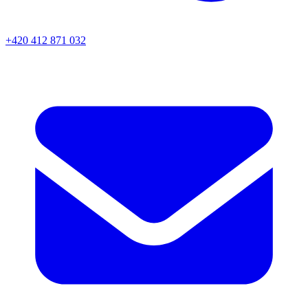
+420 412 871 032