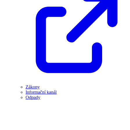
Zákony
Informační kanál
Odpady