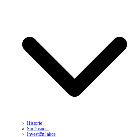
Historie
Současnost
Investiční akce