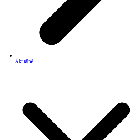
Aktuálně