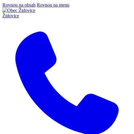
Rovnou na obsah
Rovnou na menu
Židovice