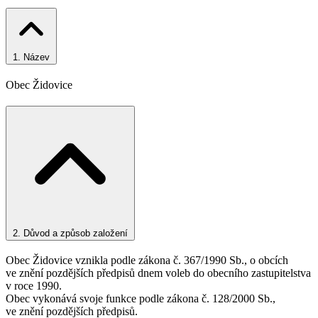
1.
Název
Obec Židovice
2.
Důvod a způsob založení
Obec Židovice vznikla podle zákona č. 367/1990 Sb., o obcích
ve znění pozdějších předpisů dnem voleb do obecního zastupitelstva
v roce 1990.
Obec vykonává svoje funkce podle zákona č. 128/2000 Sb.,
ve znění pozdějších předpisů.