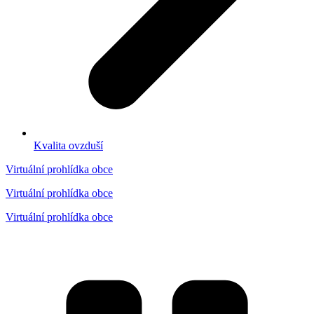
Kvalita ovzduší
Virtuální prohlídka obce
Virtuální prohlídka obce
Virtuální prohlídka obce