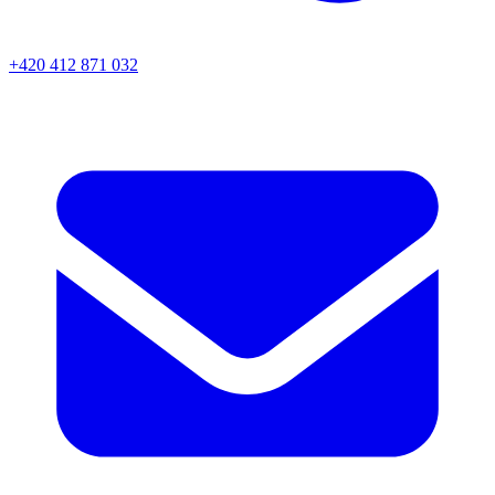
+420 412 871 032