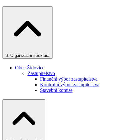
3.
Organizační struktura
Obec Židovice
Zastupitelstvo
Finanční výbor zastupitelstva
Kontrolní výbor zastupitelstva
Stavební komise