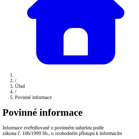
/
Úřad
/
Povinné informace
Povinné informace
Informace zveřejňované o povinném subjektu podle
zákona č. 106/1999 Sb., o svobodném přístupu k informacím