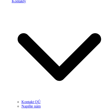
Kontakty
Kontakt OÚ
Napište nám