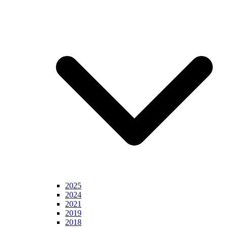
2025
2024
2021
2019
2018