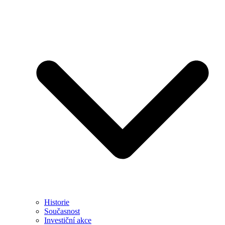
Historie
Současnost
Investiční akce