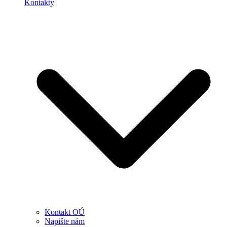
Kontakty
Kontakt OÚ
Napište nám