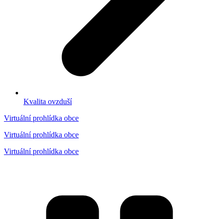
Kvalita ovzduší
Virtuální prohlídka obce
Virtuální prohlídka obce
Virtuální prohlídka obce