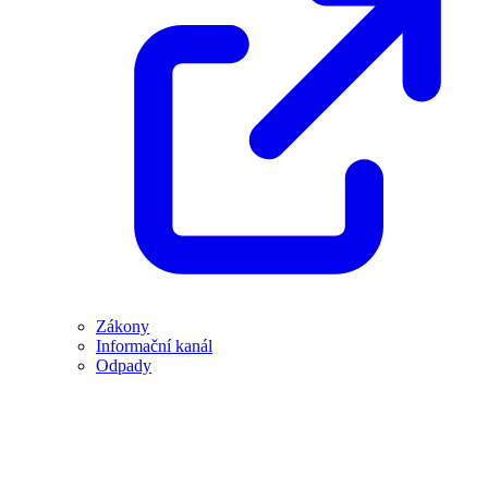
Zákony
Informační kanál
Odpady