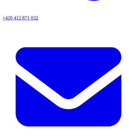
+420 412 871 032