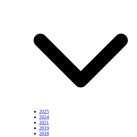
2025
2024
2021
2019
2018