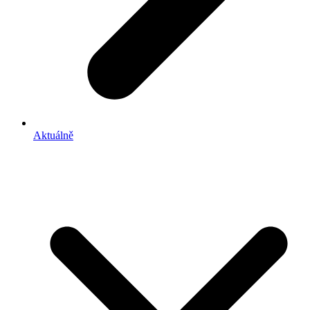
Aktuálně