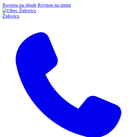
Rovnou na obsah
Rovnou na menu
Židovice