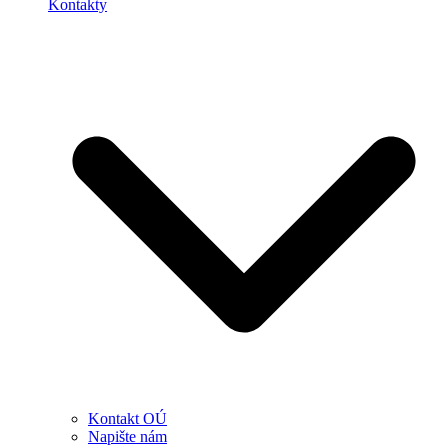
Kontakty
Kontakt OÚ
Napište nám