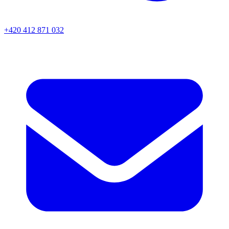
+420 412 871 032