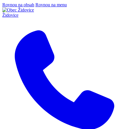
Rovnou na obsah
Rovnou na menu
Židovice