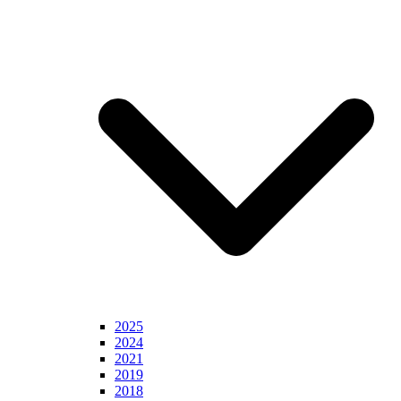
2025
2024
2021
2019
2018