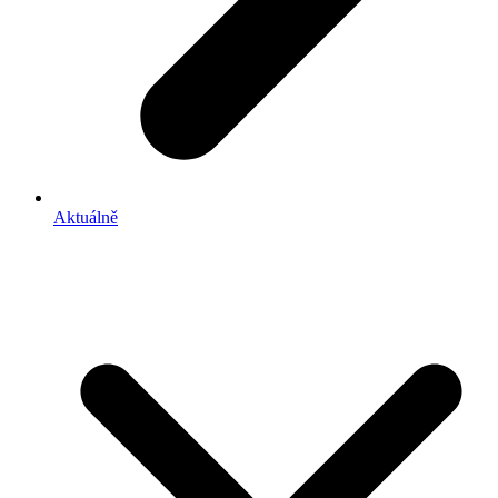
Aktuálně