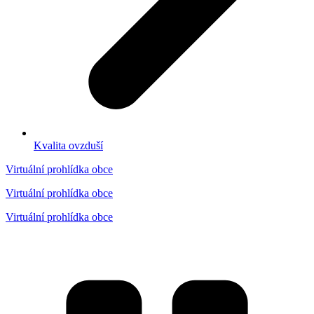
Kvalita ovzduší
Virtuální prohlídka obce
Virtuální prohlídka obce
Virtuální prohlídka obce