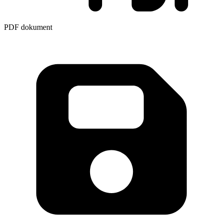
PDF dokument