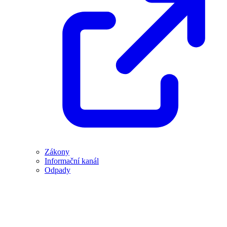
Zákony
Informační kanál
Odpady