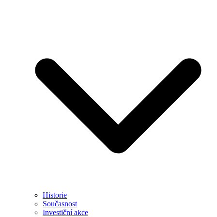
Historie
Současnost
Investiční akce