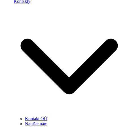
Kontakty
Kontakt OÚ
Napište nám