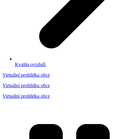
Kvalita ovzduší
Virtuální prohlídka obce
Virtuální prohlídka obce
Virtuální prohlídka obce