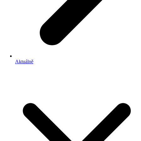
Aktuálně