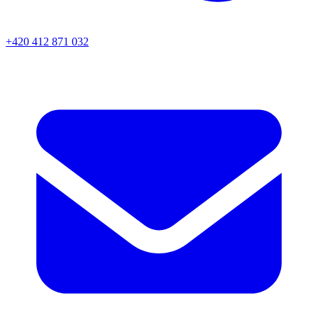
+420 412 871 032