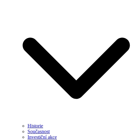
Historie
Současnost
Investiční akce