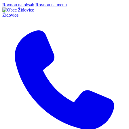
Rovnou na obsah
Rovnou na menu
Židovice