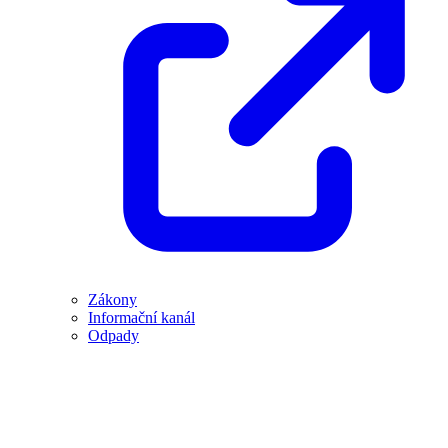
Zákony
Informační kanál
Odpady