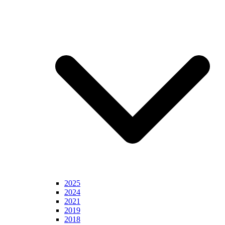
2025
2024
2021
2019
2018