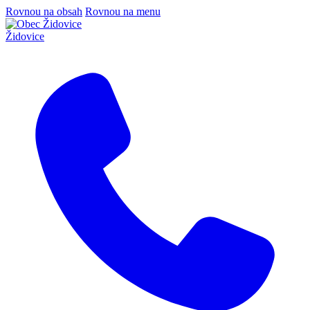
Rovnou na obsah
Rovnou na menu
Židovice