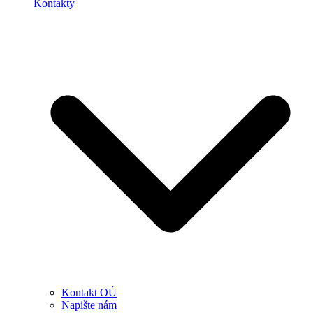
Kontakty
Kontakt OÚ
Napište nám