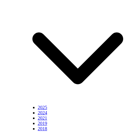
2025
2024
2021
2019
2018