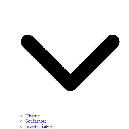
Historie
Současnost
Investiční akce