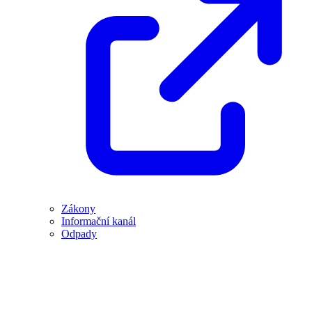
Zákony
Informační kanál
Odpady