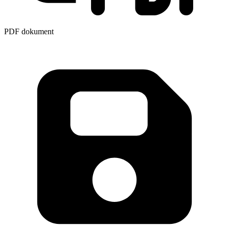
PDF dokument