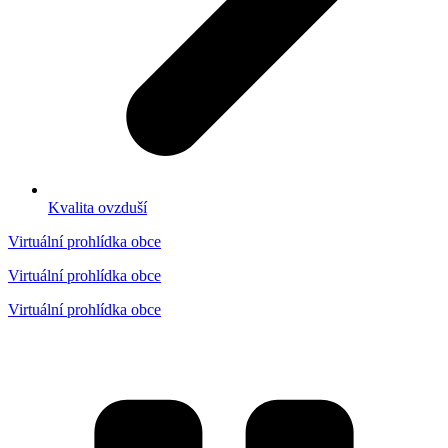
Kvalita ovzduší
Virtuální prohlídka obce
Virtuální prohlídka obce
Virtuální prohlídka obce