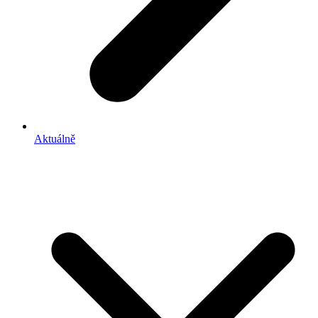
Aktuálně