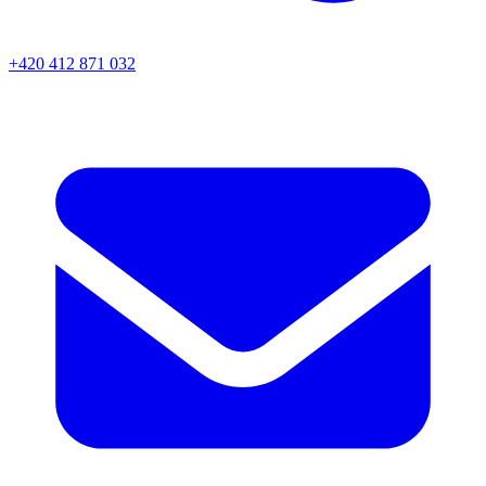
+420 412 871 032