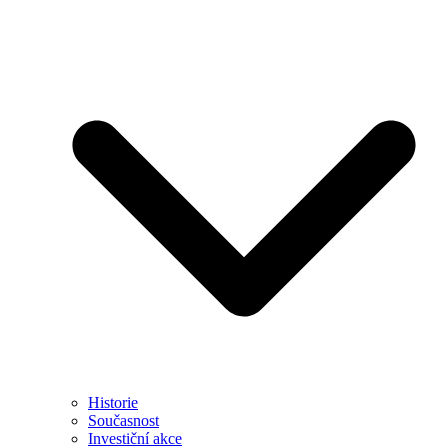
Historie
Současnost
Investiční akce