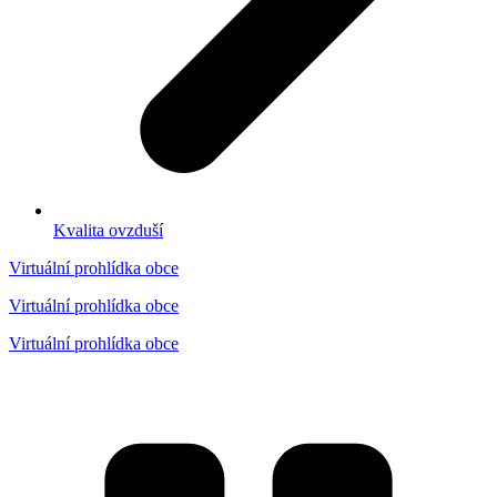
Kvalita ovzduší
Virtuální prohlídka obce
Virtuální prohlídka obce
Virtuální prohlídka obce