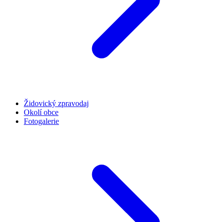
Židovický zpravodaj
Okolí obce
Fotogalerie