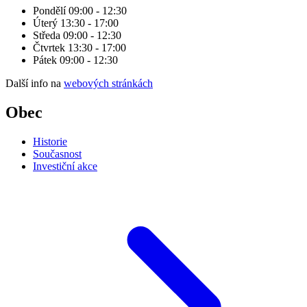
Pondělí 09:00 - 12:30
Úterý 13:30 - 17:00
Středa 09:00 - 12:30
Čtvrtek 13:30 - 17:00
Pátek 09:00 - 12:30
Další info na
webových stránkách
Obec
Historie
Současnost
Investiční akce