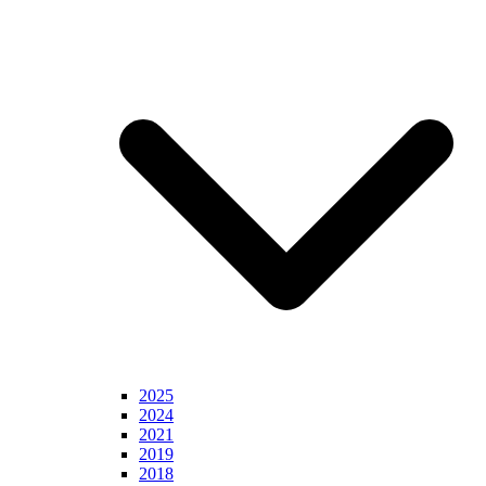
2025
2024
2021
2019
2018