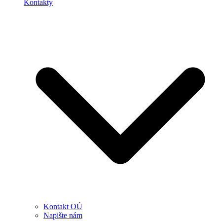
Kontakty
Kontakt OÚ
Napište nám