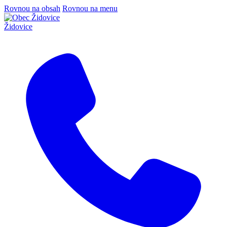
Rovnou na obsah
Rovnou na menu
Židovice