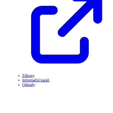
Zákony
Informační kanál
Odpady