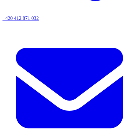
+420 412 871 032