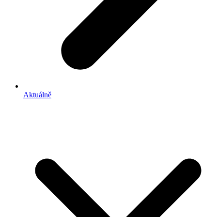
Aktuálně