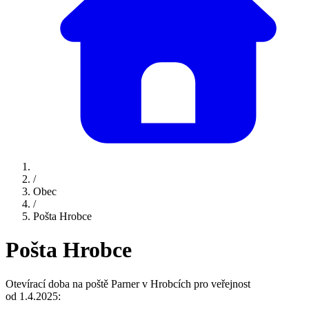
/
Obec
/
Pošta Hrobce
Pošta Hrobce
Otevírací doba na poště Parner v Hrobcích pro veřejnost
od 1.4.2025: