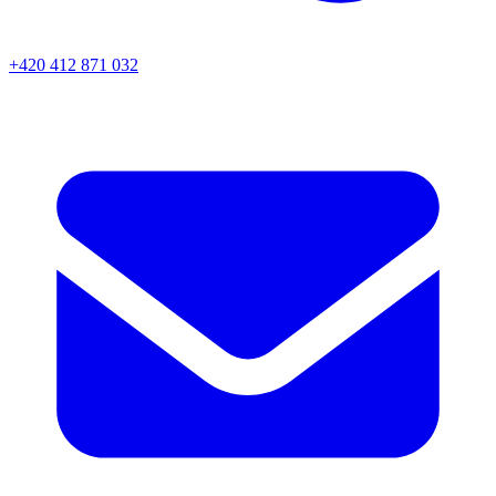
+420 412 871 032