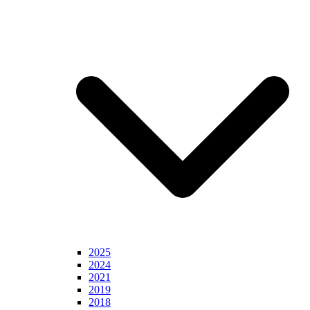
2025
2024
2021
2019
2018