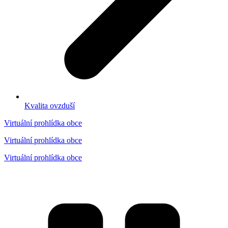
Kvalita ovzduší
Virtuální prohlídka obce
Virtuální prohlídka obce
Virtuální prohlídka obce