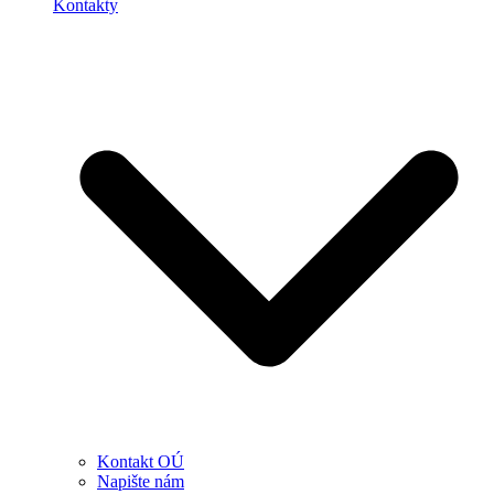
Kontakty
Kontakt OÚ
Napište nám