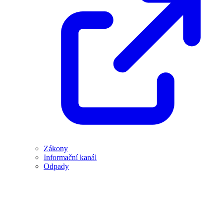
Zákony
Informační kanál
Odpady