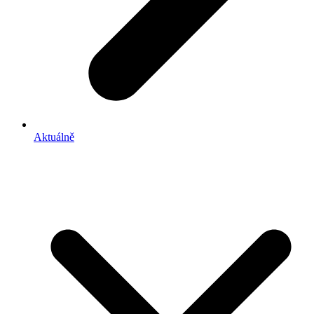
Aktuálně