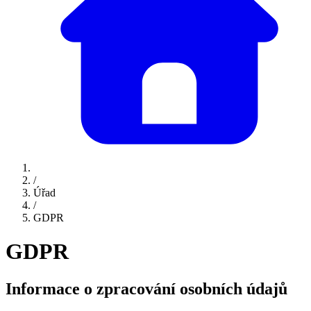
/
Úřad
/
GDPR
GDPR
Informace o zpracování osobních údajů