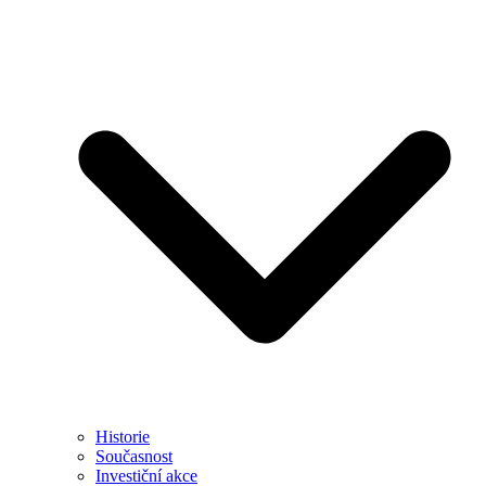
Historie
Současnost
Investiční akce