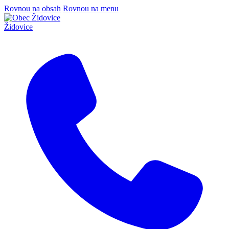
Rovnou na obsah
Rovnou na menu
Židovice