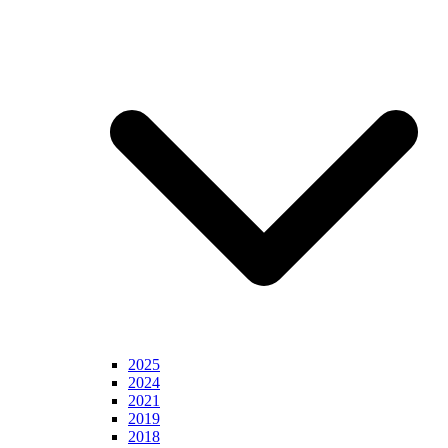
2025
2024
2021
2019
2018