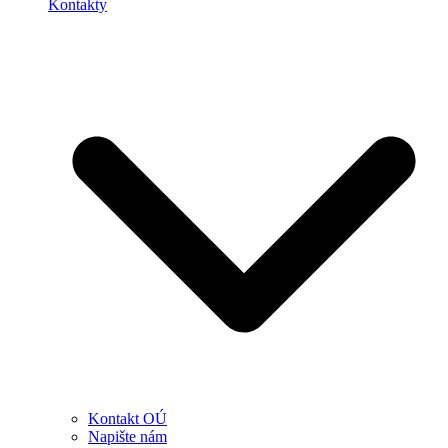
Kontakty
Kontakt OÚ
Napište nám