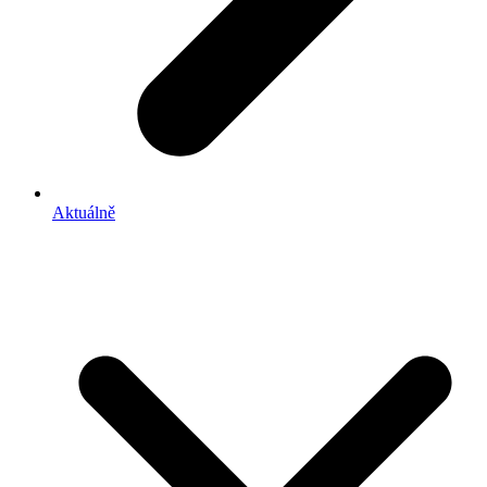
Aktuálně