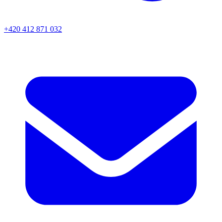
+420 412 871 032