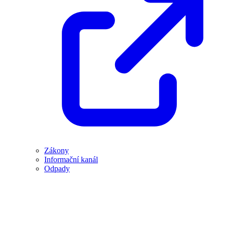
Zákony
Informační kanál
Odpady