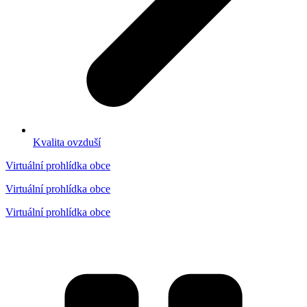
Kvalita ovzduší
Virtuální prohlídka obce
Virtuální prohlídka obce
Virtuální prohlídka obce