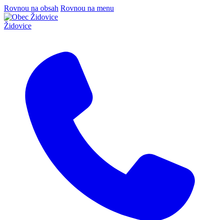
Rovnou na obsah
Rovnou na menu
Židovice