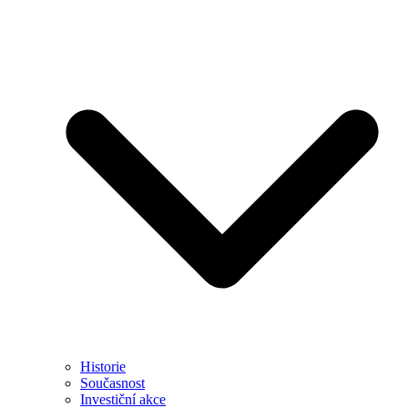
Historie
Současnost
Investiční akce