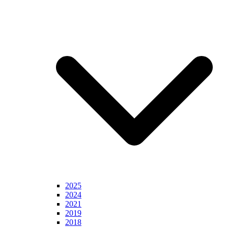
2025
2024
2021
2019
2018