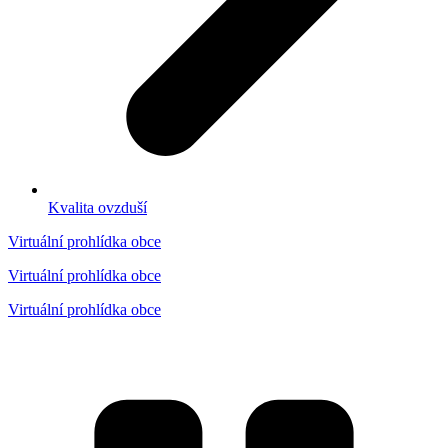
Kvalita ovzduší
Virtuální prohlídka obce
Virtuální prohlídka obce
Virtuální prohlídka obce