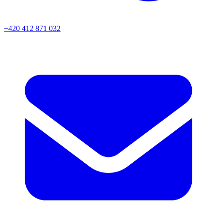
+420 412 871 032