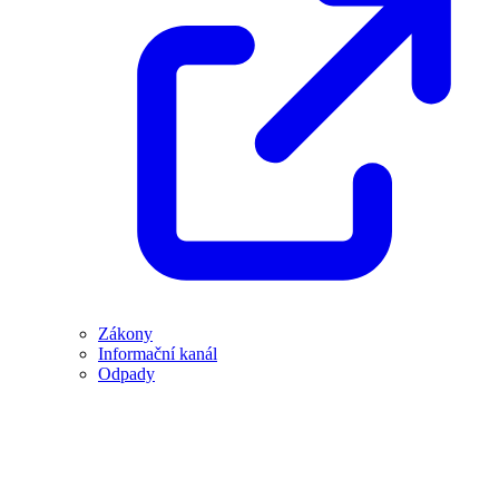
Zákony
Informační kanál
Odpady