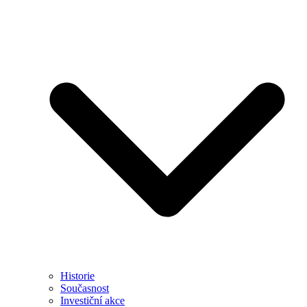
Historie
Současnost
Investiční akce