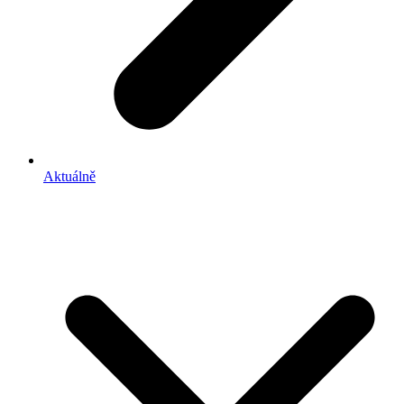
Aktuálně