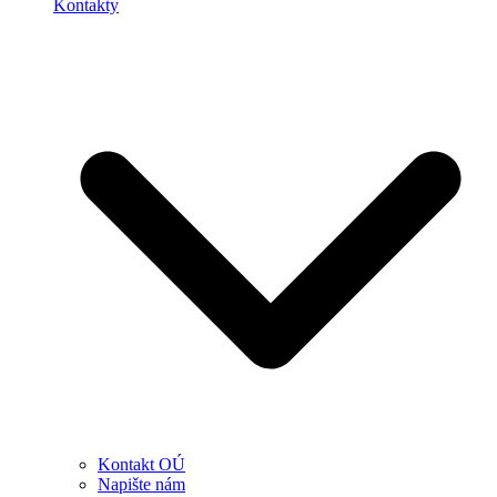
Kontakty
Kontakt OÚ
Napište nám