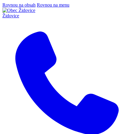
Rovnou na obsah
Rovnou na menu
Židovice