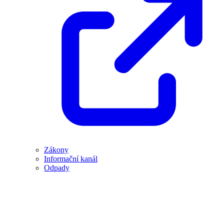
Zákony
Informační kanál
Odpady