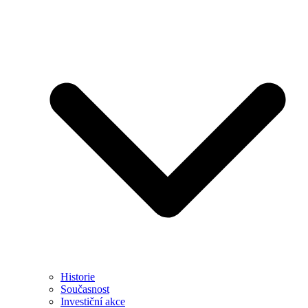
Historie
Současnost
Investiční akce