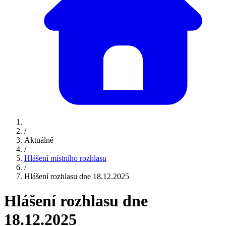
/
Aktuálně
/
Hlášení místního rozhlasu
/
Hlášení rozhlasu dne 18.12.2025
Hlášení rozhlasu dne
18.12.2025