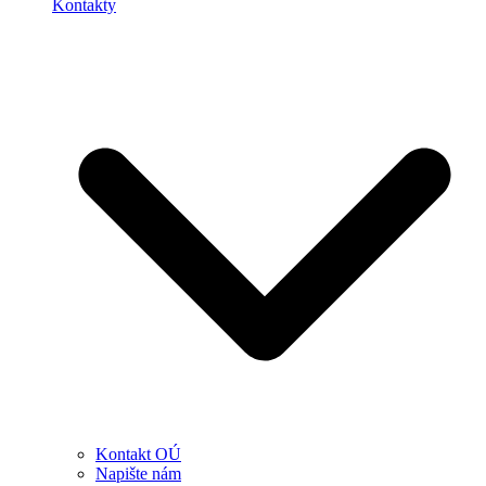
Kontakty
Kontakt OÚ
Napište nám