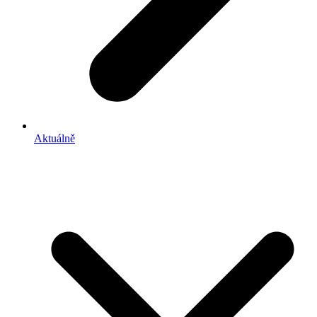
Aktuálně