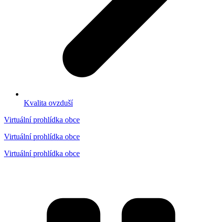
Kvalita ovzduší
Virtuální prohlídka obce
Virtuální prohlídka obce
Virtuální prohlídka obce