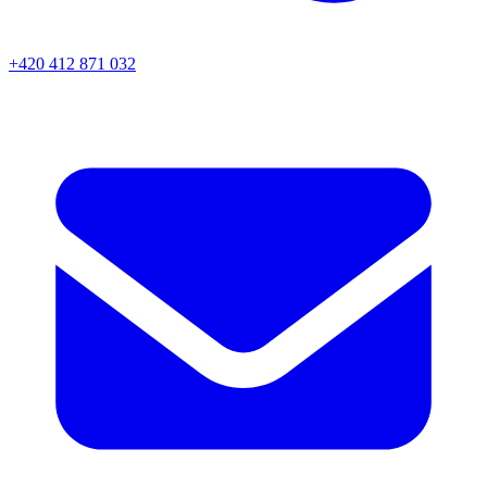
+420 412 871 032