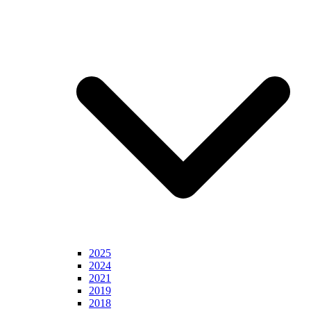
2025
2024
2021
2019
2018