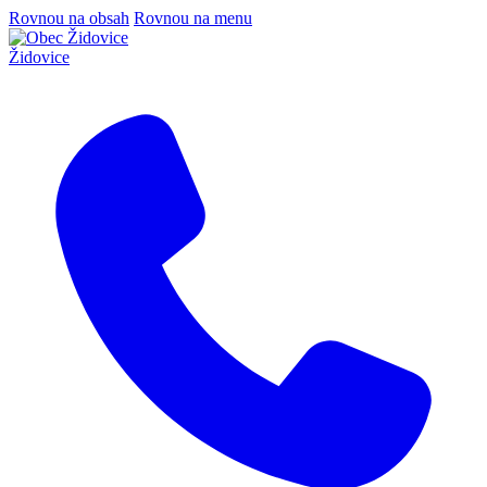
Rovnou na obsah
Rovnou na menu
Židovice