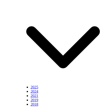
2025
2024
2021
2019
2018