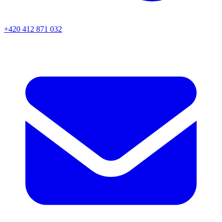
+420 412 871 032