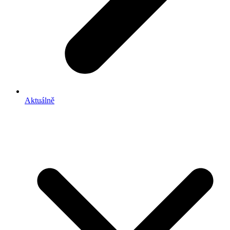
Aktuálně