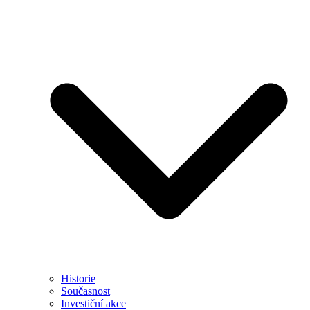
Historie
Současnost
Investiční akce