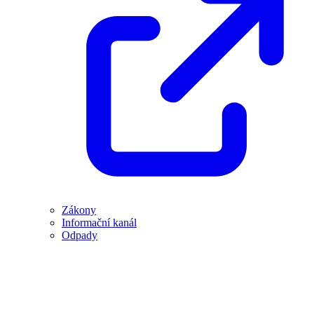
Zákony
Informační kanál
Odpady