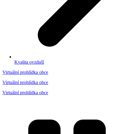
Kvalita ovzduší
Virtuální prohlídka obce
Virtuální prohlídka obce
Virtuální prohlídka obce