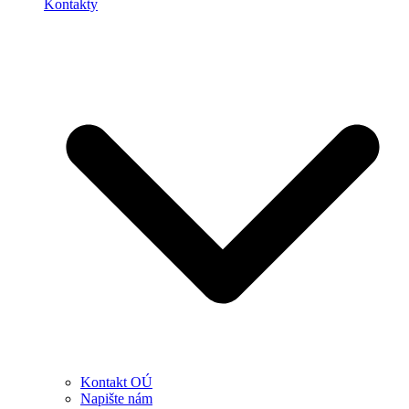
Kontakty
Kontakt OÚ
Napište nám