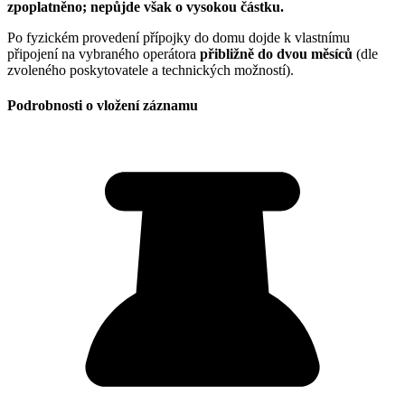
zpoplatněno; nepůjde však o vysokou částku.
Po fyzickém provedení přípojky do domu dojde k vlastnímu
připojení na vybraného operátora
přibližně do dvou měsíců
(dle
zvoleného poskytovatele a technických možností).
Podrobnosti o vložení záznamu