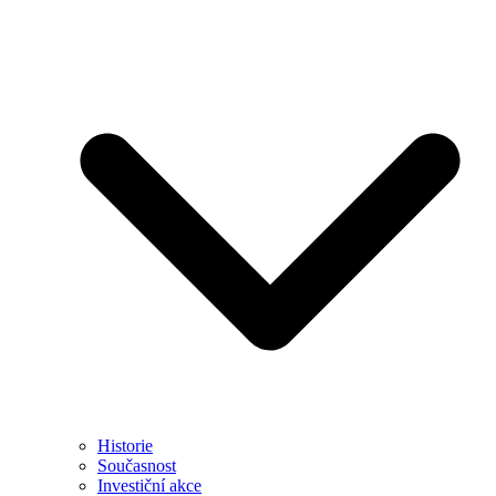
Historie
Současnost
Investiční akce