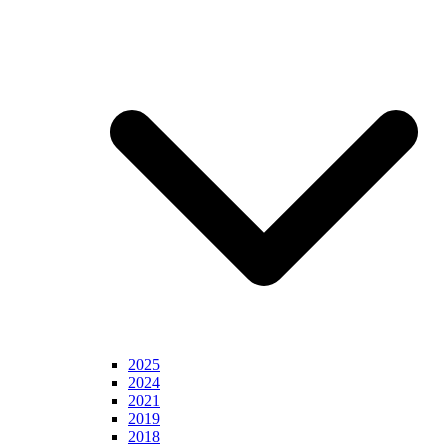
2025
2024
2021
2019
2018