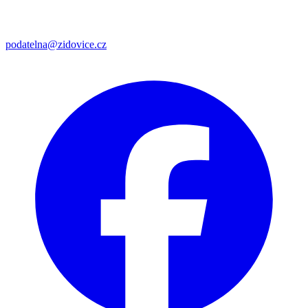
podatelna@zidovice.cz