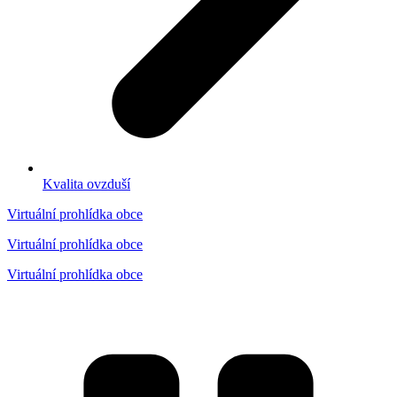
Kvalita ovzduší
Virtuální prohlídka obce
Virtuální prohlídka obce
Virtuální prohlídka obce