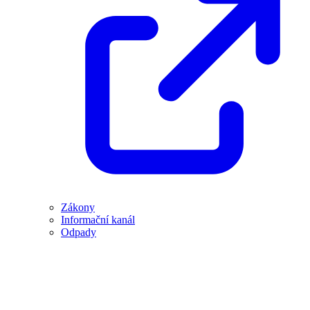
Zákony
Informační kanál
Odpady