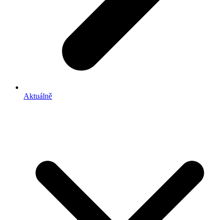
Aktuálně