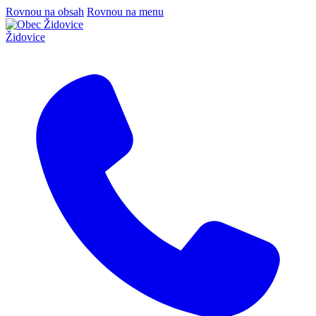
Rovnou na obsah
Rovnou na menu
Židovice