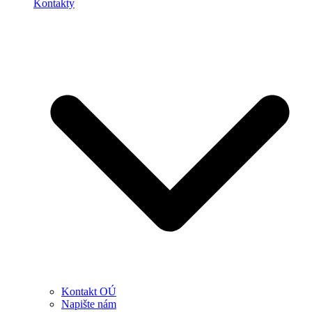
Kontakty
Kontakt OÚ
Napište nám