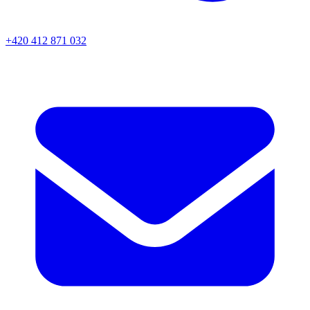
+420 412 871 032