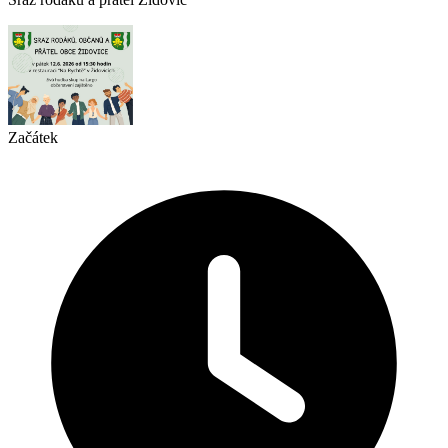
Začátek