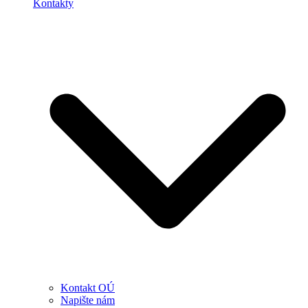
Kontakty
Kontakt OÚ
Napište nám