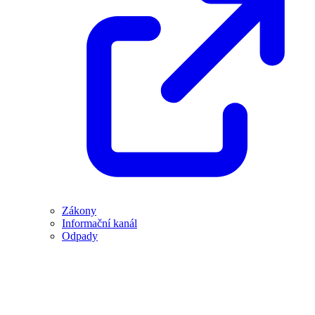
Zákony
Informační kanál
Odpady