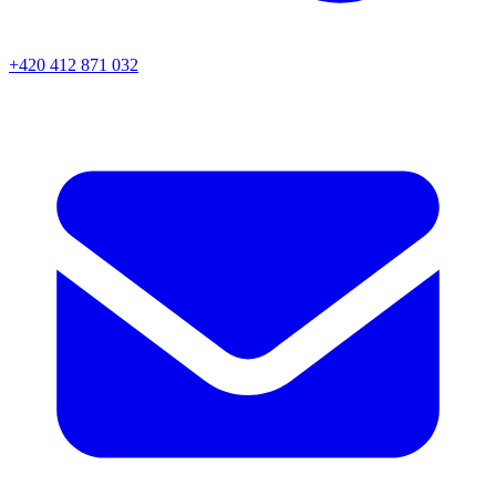
+420 412 871 032