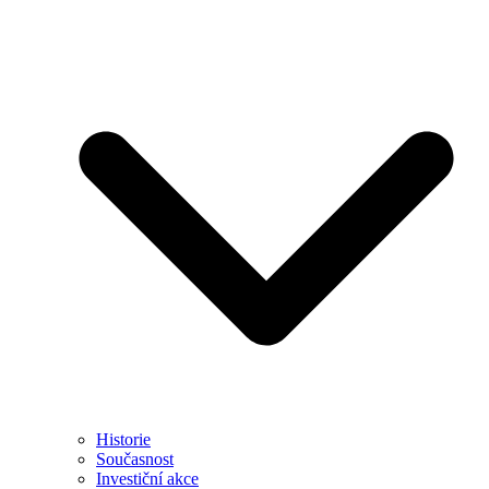
Historie
Současnost
Investiční akce