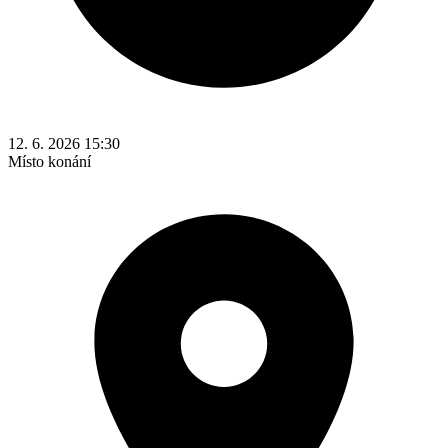
12. 6. 2026 15:30
Místo konání