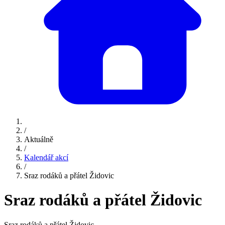
/
Aktuálně
/
Kalendář akcí
/
Sraz rodáků a přátel Židovic
Sraz rodáků a přátel Židovic
Sraz rodáků a přátel Židovic