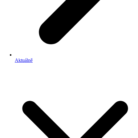
Aktuálně