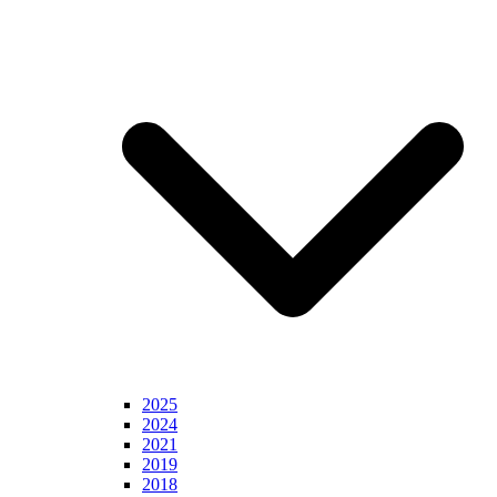
2025
2024
2021
2019
2018