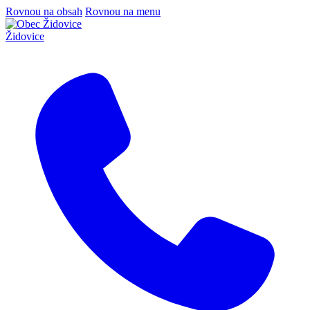
Rovnou na obsah
Rovnou na menu
Židovice