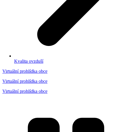
Kvalita ovzduší
Virtuální prohlídka obce
Virtuální prohlídka obce
Virtuální prohlídka obce