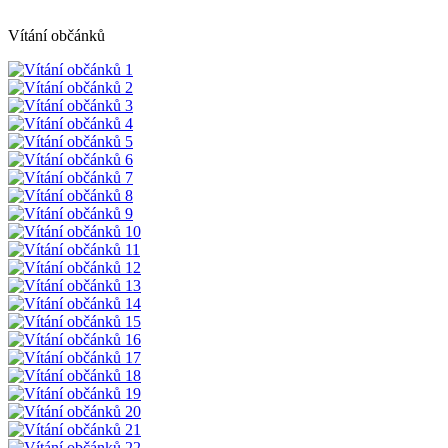
Vítání občánků