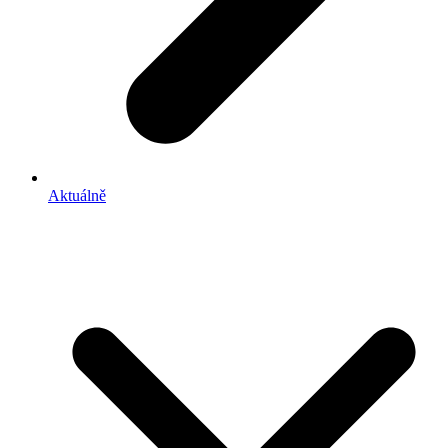
Aktuálně