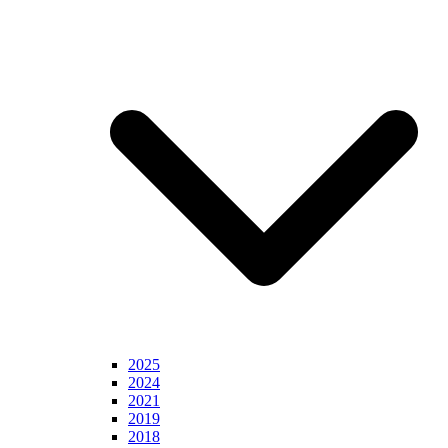
2025
2024
2021
2019
2018