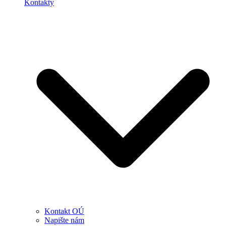
Kontakty
Kontakt OÚ
Napište nám