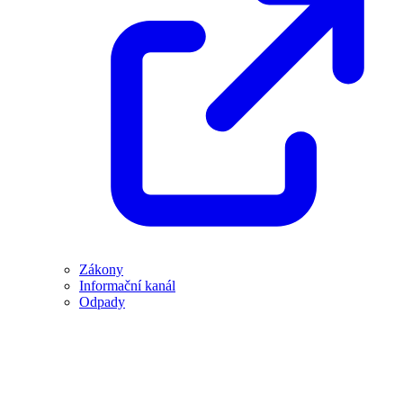
Zákony
Informační kanál
Odpady