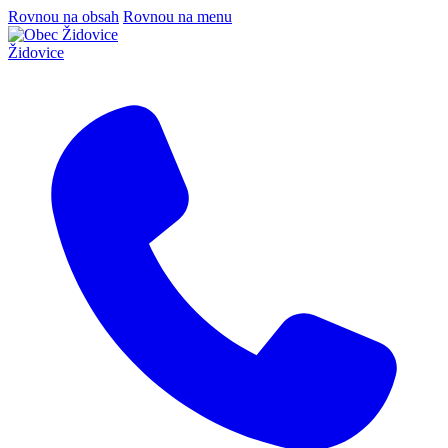
Rovnou na obsah
Rovnou na menu
Židovice