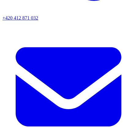
+420 412 871 032