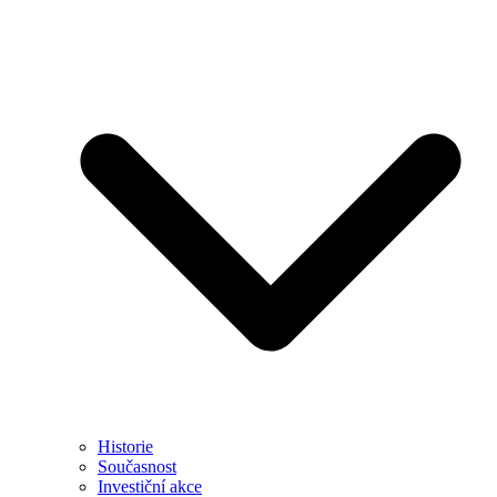
Historie
Současnost
Investiční akce