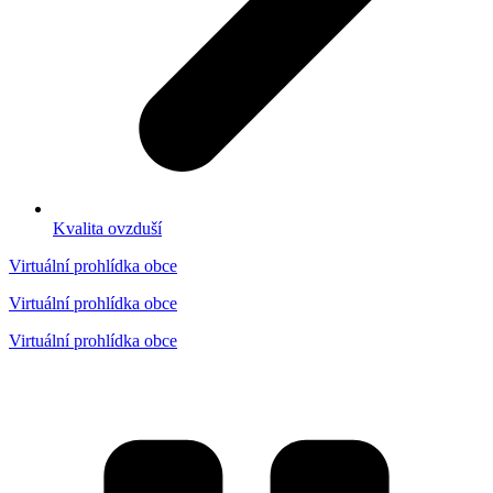
Kvalita ovzduší
Virtuální prohlídka obce
Virtuální prohlídka obce
Virtuální prohlídka obce