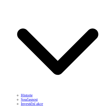
Historie
Současnost
Investiční akce