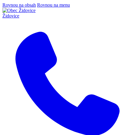
Rovnou na obsah
Rovnou na menu
Židovice