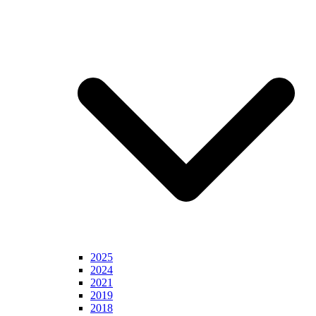
2025
2024
2021
2019
2018