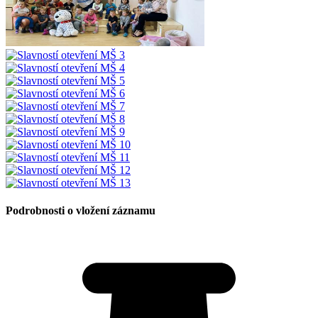
Podrobnosti o vložení záznamu