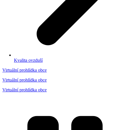
Kvalita ovzduší
Virtuální prohlídka obce
Virtuální prohlídka obce
Virtuální prohlídka obce