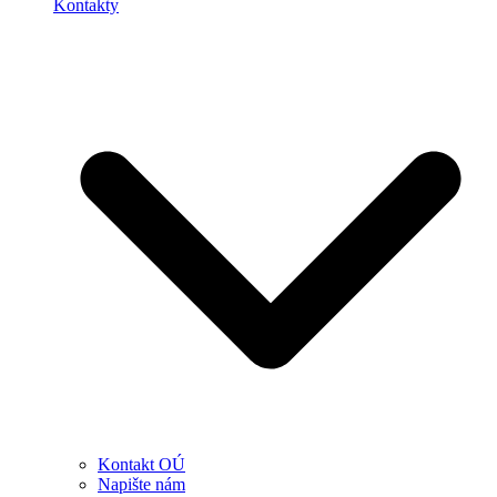
Kontakty
Kontakt OÚ
Napište nám