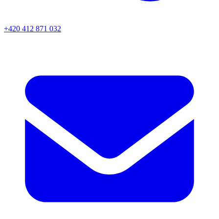
+420 412 871 032