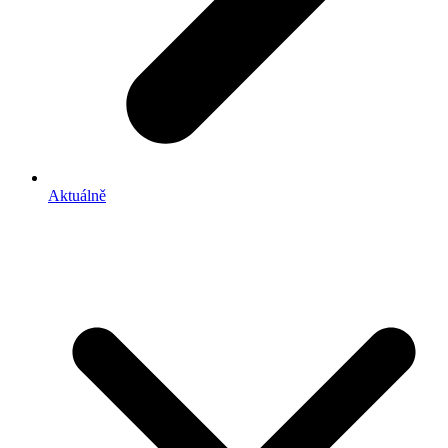
Aktuálně