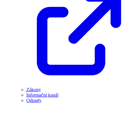
Zákony
Informační kanál
Odpady