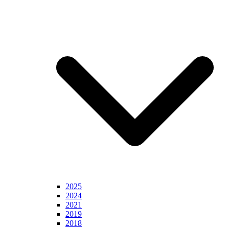
2025
2024
2021
2019
2018