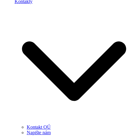
Kontakty
Kontakt OÚ
Napište nám