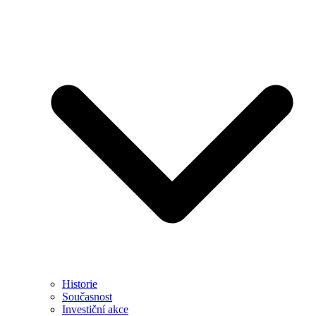
Historie
Současnost
Investiční akce