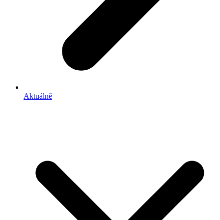
Aktuálně