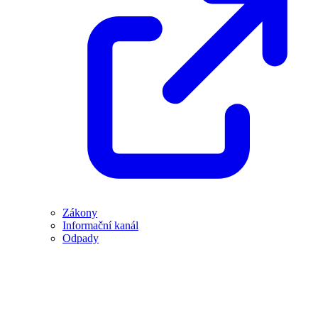
Zákony
Informační kanál
Odpady