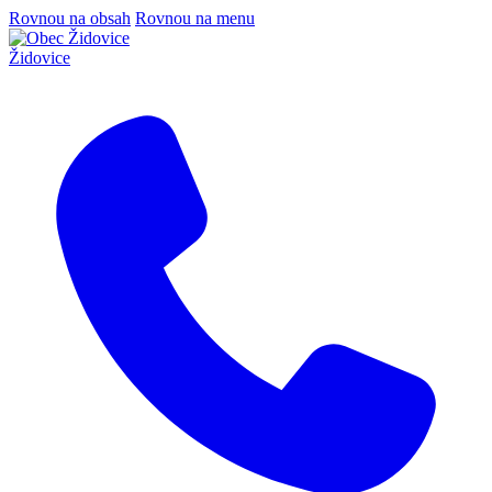
Rovnou na obsah
Rovnou na menu
Židovice