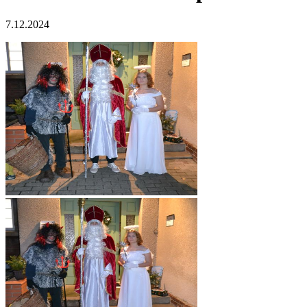
7.12.2024