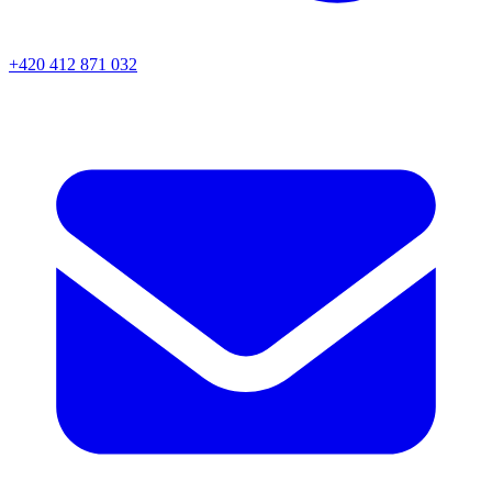
+420 412 871 032