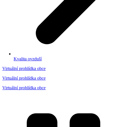
Kvalita ovzduší
Virtuální prohlídka obce
Virtuální prohlídka obce
Virtuální prohlídka obce