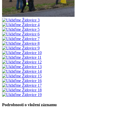
Podrobnosti o vložení záznamu