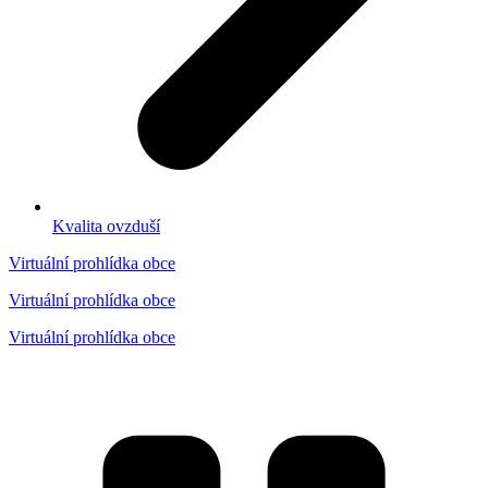
Kvalita ovzduší
Virtuální prohlídka obce
Virtuální prohlídka obce
Virtuální prohlídka obce