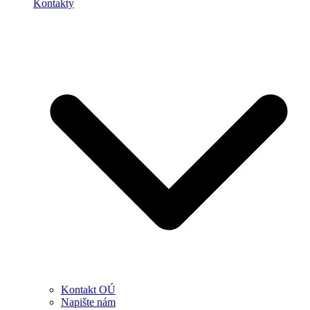
Kontakty
Kontakt OÚ
Napište nám