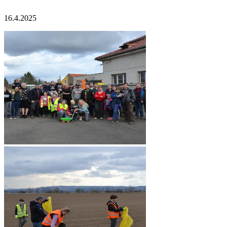
16.4.2025