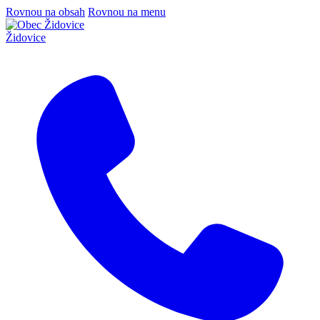
Rovnou na obsah
Rovnou na menu
Židovice