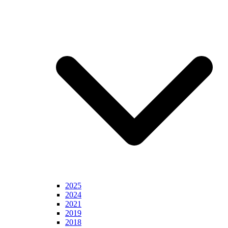
2025
2024
2021
2019
2018