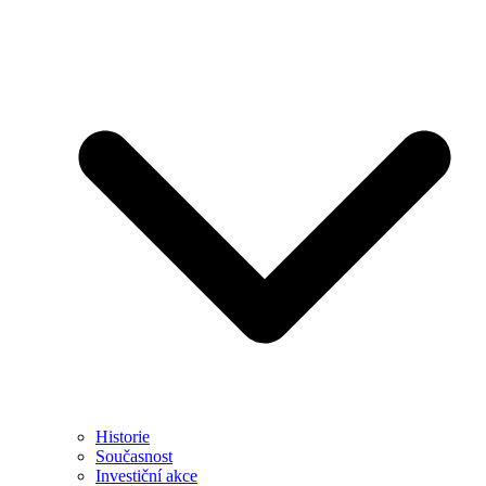
Historie
Současnost
Investiční akce