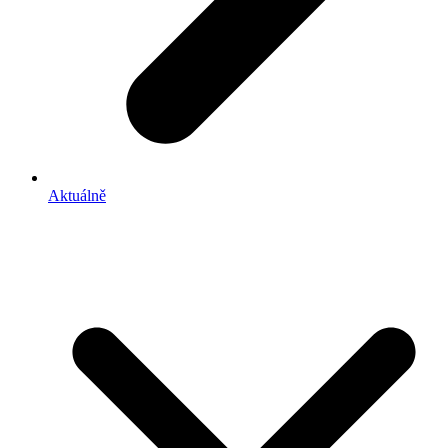
Aktuálně