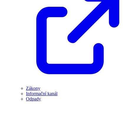
Zákony
Informační kanál
Odpady