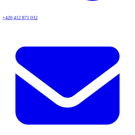
+420 412 871 032