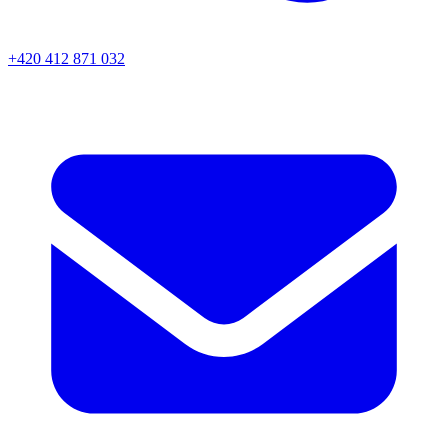
+420 412 871 032