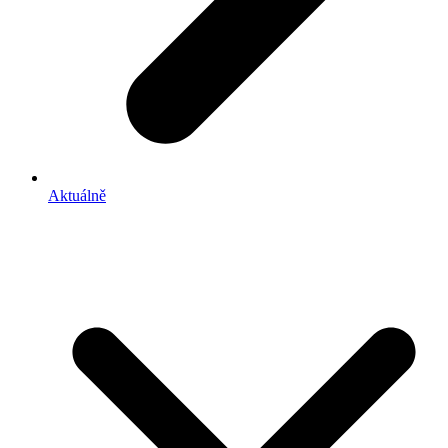
Aktuálně