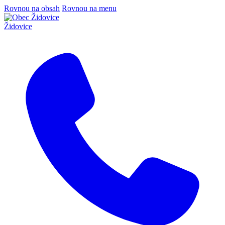
Rovnou na obsah
Rovnou na menu
Židovice