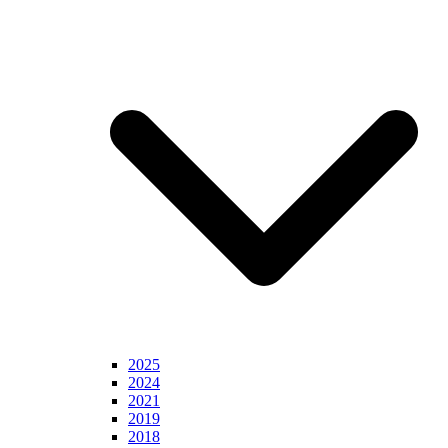
2025
2024
2021
2019
2018