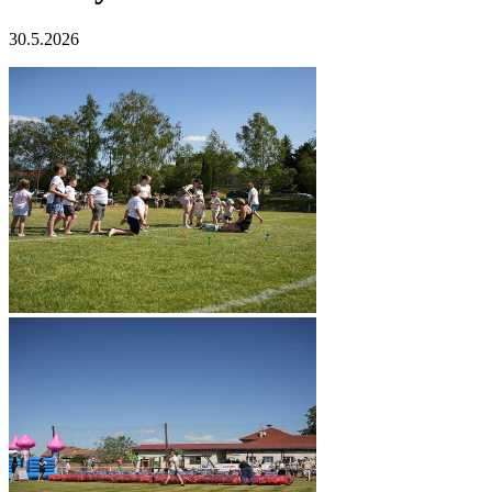
30.5.2026