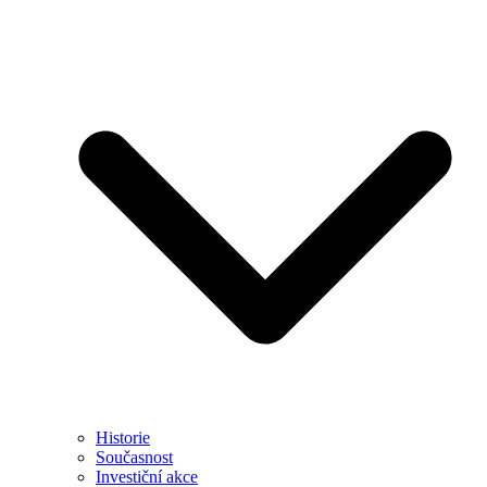
Historie
Současnost
Investiční akce