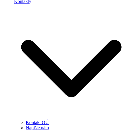
Kontakty
Kontakt OÚ
Napište nám