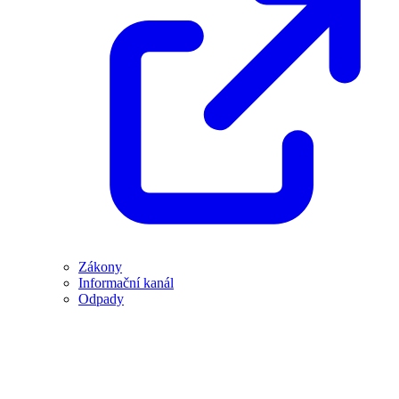
Zákony
Informační kanál
Odpady