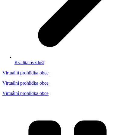
Kvalita ovzduší
Virtuální prohlídka obce
Virtuální prohlídka obce
Virtuální prohlídka obce